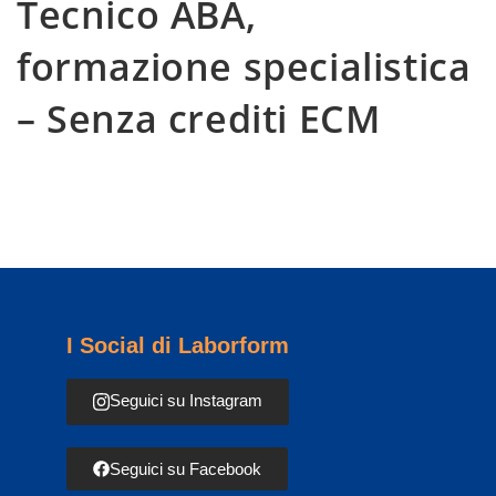
Tecnico ABA,
formazione specialistica
– Senza crediti ECM
I Social di Laborform
Seguici su Instagram
Seguici su Facebook